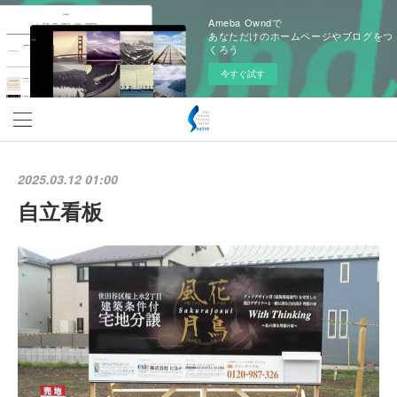
Ameba Owndで
あなただけのホームページやブログをつ
くろう
今すぐ試す
2025.03.12 01:00
自立看板