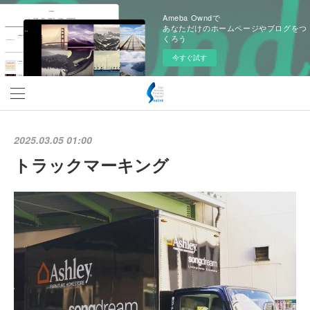
Ameba Owndで
あなただけのホームページやブログをつ
くろう
今すぐ試す
2025.03.05 01:00
トラックマーキング