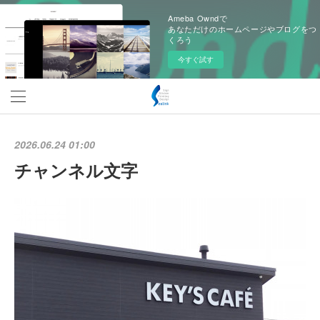
Ameba Owndで
あなただけのホームページやブログをつ
くろう
今すぐ試す
2026.06.24 01:00
チャンネル文字