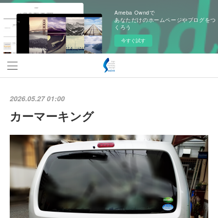
Ameba Owndで
あなただけのホームページやブログをつ
くろう
今すぐ試す
2026.05.27 01:00
カーマーキング