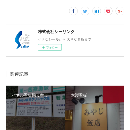
株式会社シーリンク
小さなシールから 大きな看板まで
フォロー
関連記事
パネル看板貼り替え
木製看板