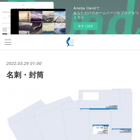
Ameba Owndで
あなただけのホームページやブログをつ
くろう
今すぐ試す
2022.03.29 01:00
名刺・封筒