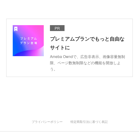
PR
プレミアムプランでもっと自由な
サイトに
Ameba Owndで、広告非表示、画像容量無制
限、ページ数無制限などの機能を開放しよ
う。
プライバシーポリシー
特定商取引法に基づく表記