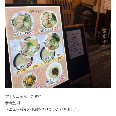
アトリエｍ様 ご依頼
参食堂 様
メニュー看板の印刷をさせていただきました。